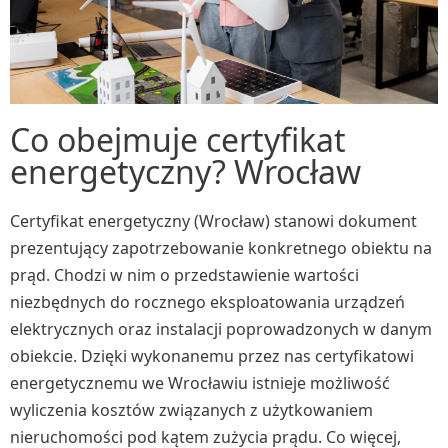
Co obejmuje certyfikat
energetyczny? Wrocław
Certyfikat energetyczny (Wrocław) stanowi dokument
prezentujący zapotrzebowanie konkretnego obiektu na
prąd. Chodzi w nim o przedstawienie wartości
niezbędnych do rocznego eksploatowania urządzeń
elektrycznych oraz instalacji poprowadzonych w danym
obiekcie. Dzięki wykonanemu przez nas certyfikatowi
energetycznemu we Wrocławiu istnieje możliwość
wyliczenia kosztów związanych z użytkowaniem
nieruchomości pod kątem zużycia prądu. Co więcej,