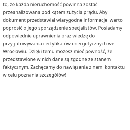
to, że każda nieruchomość powinna zostać
przeanalizowana pod kątem zużycia prądu. Aby
dokument przedstawiał wiarygodne informacje, warto
poprosić o jego sporządzenie specjalistów. Posiadamy
odpowiednie uprawnienia oraz wiedzę do
przygotowywania certyfikatów energetycznych we
Wrocławiu. Dzięki temu możesz mieć pewność, że
przedstawione w nich dane są zgodne ze stanem
faktycznym. Zachęcamy do nawiązania z nami kontaktu
w celu poznania szczegółów!