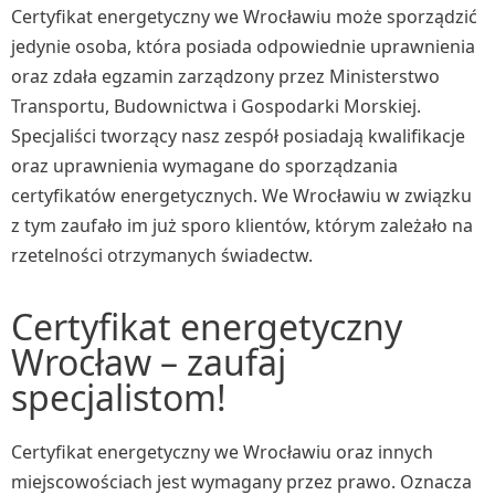
Certyfikat energetyczny we Wrocławiu może sporządzić
jedynie osoba, która posiada odpowiednie uprawnienia
oraz zdała egzamin zarządzony przez Ministerstwo
Transportu, Budownictwa i Gospodarki Morskiej.
Specjaliści tworzący nasz zespół posiadają kwalifikacje
oraz uprawnienia wymagane do sporządzania
certyfikatów energetycznych. We Wrocławiu w związku
z tym zaufało im już sporo klientów, którym zależało na
rzetelności otrzymanych świadectw.
Certyfikat energetyczny
Wrocław – zaufaj
specjalistom!
Certyfikat energetyczny we Wrocławiu oraz innych
miejscowościach jest wymagany przez prawo. Oznacza