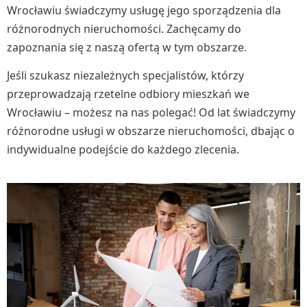
Wrocławiu świadczymy usługę jego sporządzenia dla
różnorodnych nieruchomości. Zachęcamy do
zapoznania się z naszą ofertą w tym obszarze.
Jeśli szukasz niezależnych specjalistów, którzy
przeprowadzają rzetelne odbiory mieszkań we
Wrocławiu – możesz na nas polegać! Od lat świadczymy
różnorodne usługi w obszarze nieruchomości, dbając o
indywidualne podejście do każdego zlecenia.