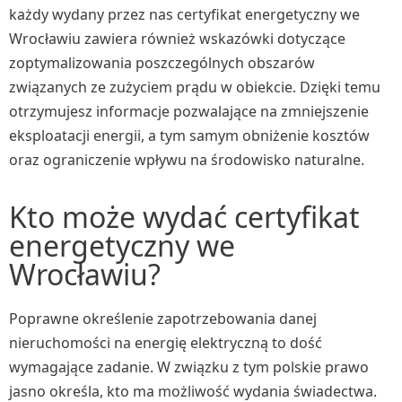
każdy wydany przez nas certyfikat energetyczny we
Wrocławiu zawiera również wskazówki dotyczące
zoptymalizowania poszczególnych obszarów
związanych ze zużyciem prądu w obiekcie. Dzięki temu
otrzymujesz informacje pozwalające na zmniejszenie
eksploatacji energii, a tym samym obniżenie kosztów
oraz ograniczenie wpływu na środowisko naturalne.
Kto może wydać certyfikat
energetyczny we
Wrocławiu?
Poprawne określenie zapotrzebowania danej
nieruchomości na energię elektryczną to dość
wymagające zadanie. W związku z tym polskie prawo
jasno określa, kto ma możliwość wydania świadectwa.