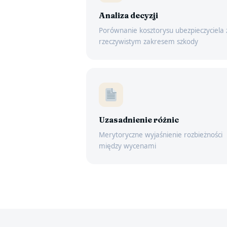
Analiza decyzji
Porównanie kosztorysu ubezpieczyciela 
rzeczywistym zakresem szkody
Uzasadnienie różnic
Merytoryczne wyjaśnienie rozbieżności
między wycenami