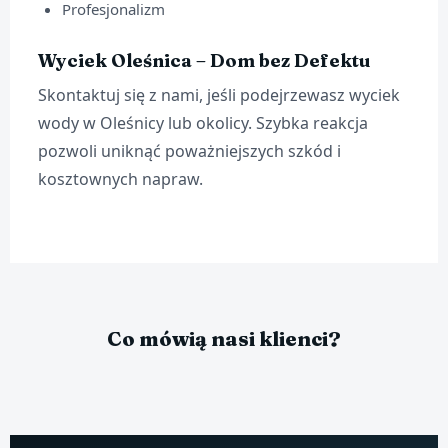
Profesjonalizm
Wyciek Oleśnica – Dom bez Defektu
Skontaktuj się z nami, jeśli podejrzewasz wyciek
wody w Oleśnicy lub okolicy. Szybka reakcja
pozwoli uniknąć poważniejszych szkód i
kosztownych napraw.
Co mówią nasi klienci?