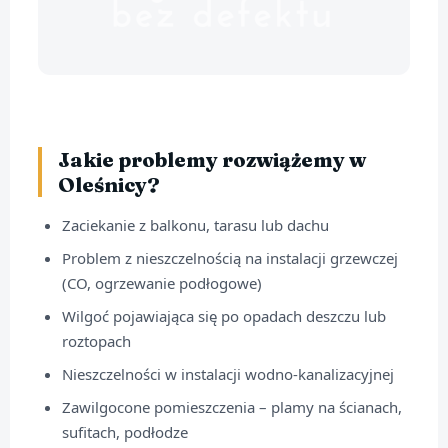
Jakie problemy rozwiążemy w
Oleśnicy?
Zaciekanie z balkonu, tarasu lub dachu
Problem z nieszczelnością na instalacji grzewczej
(CO, ogrzewanie podłogowe)
Wilgoć pojawiająca się po opadach deszczu lub
roztopach
Nieszczelności w instalacji wodno-kanalizacyjnej
Zawilgocone pomieszczenia – plamy na ścianach,
sufitach, podłodze