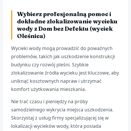
Wybierz profesjonalną pomoc i
dokładne zlokalizowanie wycieku
wody z Dom bez Defektu (wyciek
Oleśnica)
Wycieki wody mogą prowadzić do poważnych
problemów, takich jak uszkodzenie konstrukcji
budynku czy rozwój pleśni. Szybkie
zlokalizowanie źródła wycieku jest kluczowe, aby
uniknąć kosztownych napraw i utrzymać
komfort użytkowania mieszkania.
Nie trać czasu i pieniędzy na próby
samodzielnego wykrycia miejsca uszkodzenia.
Skorzystaj z usług firmy specjalizującej się w
lokalizacji wycieków wody, która posiada