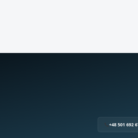
+48 501 692 6