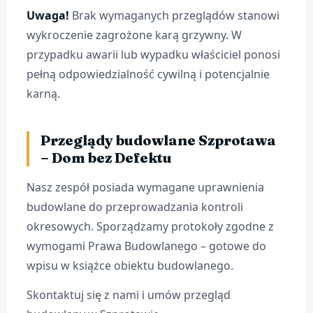
Uwaga!
Brak wymaganych przeglądów stanowi
wykroczenie zagrożone karą grzywny. W
przypadku awarii lub wypadku właściciel ponosi
pełną odpowiedzialność cywilną i potencjalnie
karną.
Przeglądy budowlane Szprotawa
– Dom bez Defektu
Nasz zespół posiada wymagane uprawnienia
budowlane do przeprowadzania kontroli
okresowych. Sporządzamy protokoły zgodne z
wymogami Prawa Budowlanego – gotowe do
wpisu w książce obiektu budowlanego.
Skontaktuj się z nami i umów przegląd