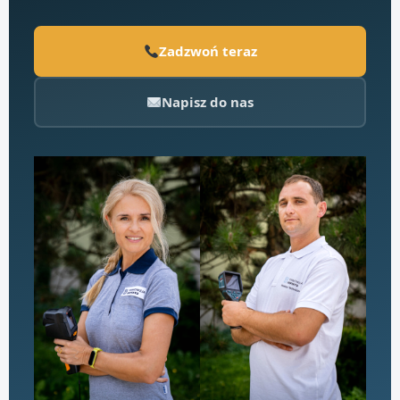
Zadzwoń teraz
Napisz do nas