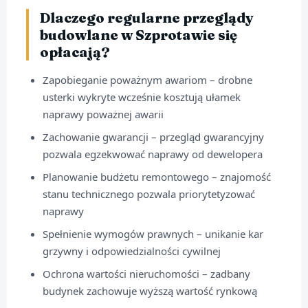
Dlaczego regularne przeglądy
budowlane w Szprotawie się
opłacają?
Zapobieganie poważnym awariom – drobne
usterki wykryte wcześnie kosztują ułamek
naprawy poważnej awarii
Zachowanie gwarancji – przegląd gwarancyjny
pozwala egzekwować naprawy od dewelopera
Planowanie budżetu remontowego – znajomość
stanu technicznego pozwala priorytetyzować
naprawy
Spełnienie wymogów prawnych – unikanie kar
grzywny i odpowiedzialności cywilnej
Ochrona wartości nieruchomości – zadbany
budynek zachowuje wyższą wartość rynkową