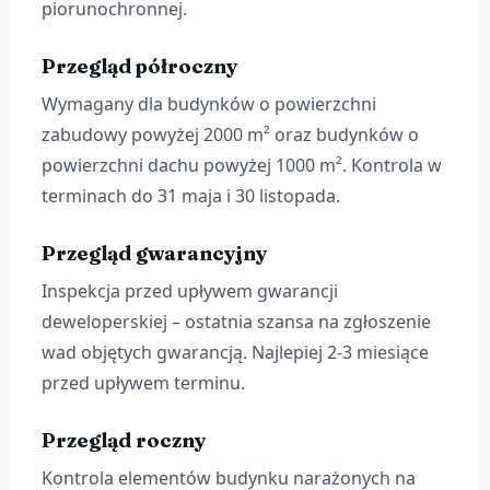
piorunochronnej.
Przegląd półroczny
Wymagany dla budynków o powierzchni
zabudowy powyżej 2000 m² oraz budynków o
powierzchni dachu powyżej 1000 m². Kontrola w
terminach do 31 maja i 30 listopada.
Przegląd gwarancyjny
Inspekcja przed upływem gwarancji
deweloperskiej – ostatnia szansa na zgłoszenie
wad objętych gwarancją. Najlepiej 2-3 miesiące
przed upływem terminu.
Przegląd roczny
Kontrola elementów budynku narażonych na