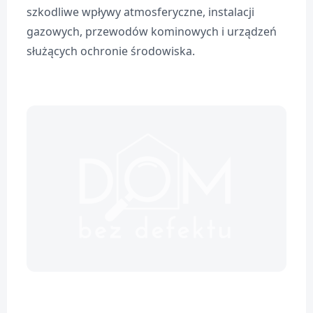
szkodliwe wpływy atmosferyczne, instalacji
gazowych, przewodów kominowych i urządzeń
służących ochronie środowiska.