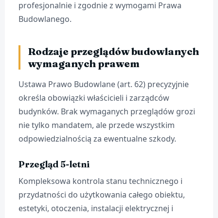
profesjonalnie i zgodnie z wymogami Prawa
Budowlanego.
Rodzaje przeglądów budowlanych
wymaganych prawem
Ustawa Prawo Budowlane (art. 62) precyzyjnie
określa obowiązki właścicieli i zarządców
budynków. Brak wymaganych przeglądów grozi
nie tylko mandatem, ale przede wszystkim
odpowiedzialnością za ewentualne szkody.
Przegląd 5-letni
Kompleksowa kontrola stanu technicznego i
przydatności do użytkowania całego obiektu,
estetyki, otoczenia, instalacji elektrycznej i