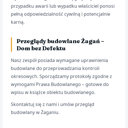
przypadku awarii lub wypadku właściciel ponosi
pełną odpowiedzialność cywilną i potencjalnie
karną.
Przeglądy budowlane Żagań –
Dom bez Defektu
Nasz zespół posiada wymagane uprawnienia
budowlane do przeprowadzania kontroli
okresowych. Sporządzamy protokoły zgodne z
wymogami Prawa Budowlanego – gotowe do
wpisu w książce obiektu budowlanego.
Skontaktuj się z nami i umów przegląd
budowlany w Żaganiu.