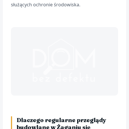
służących ochronie środowiska.
Dlaczego regularne przeglądy
budowlane w Żaganiu się