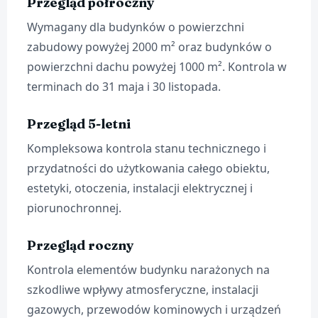
Przegląd półroczny
Wymagany dla budynków o powierzchni
zabudowy powyżej 2000 m² oraz budynków o
powierzchni dachu powyżej 1000 m². Kontrola w
terminach do 31 maja i 30 listopada.
Przegląd 5-letni
Kompleksowa kontrola stanu technicznego i
przydatności do użytkowania całego obiektu,
estetyki, otoczenia, instalacji elektrycznej i
piorunochronnej.
Przegląd roczny
Kontrola elementów budynku narażonych na
szkodliwe wpływy atmosferyczne, instalacji
gazowych, przewodów kominowych i urządzeń