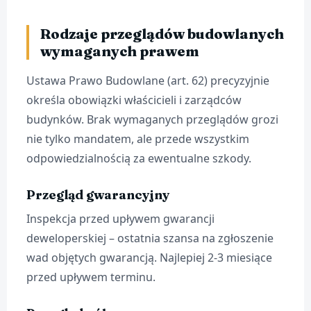
Rodzaje przeglądów budowlanych
wymaganych prawem
Ustawa Prawo Budowlane (art. 62) precyzyjnie
określa obowiązki właścicieli i zarządców
budynków. Brak wymaganych przeglądów grozi
nie tylko mandatem, ale przede wszystkim
odpowiedzialnością za ewentualne szkody.
Przegląd gwarancyjny
Inspekcja przed upływem gwarancji
deweloperskiej – ostatnia szansa na zgłoszenie
wad objętych gwarancją. Najlepiej 2-3 miesiące
przed upływem terminu.