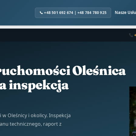
Nasze Usłu
ruchomości Oleśnica
a inspekcja
w Oleśnicy i okolicy. Inspekcja
anu technicznego, raport z