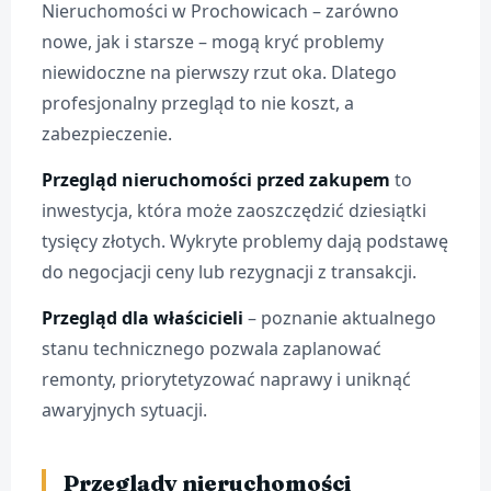
Nieruchomości w Prochowicach – zarówno
nowe, jak i starsze – mogą kryć problemy
niewidoczne na pierwszy rzut oka. Dlatego
profesjonalny przegląd to nie koszt, a
zabezpieczenie.
Przegląd nieruchomości przed zakupem
to
inwestycja, która może zaoszczędzić dziesiątki
tysięcy złotych. Wykryte problemy dają podstawę
do negocjacji ceny lub rezygnacji z transakcji.
Przegląd dla właścicieli
– poznanie aktualnego
stanu technicznego pozwala zaplanować
remonty, priorytetyzować naprawy i uniknąć
awaryjnych sytuacji.
Przeglądy nieruchomości