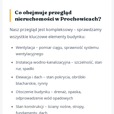
Co obejmuje przegląd
nieruchomości w Prochowicach?
Nasz przegląd jest kompleksowy – sprawdzamy
wszystkie kluczowe elementy budynku:
Wentylacja – pomiar ciągu, sprawność systemu
wentylacyjnego
Instalacja wodno-kanalizacyjna – szczelność, stan
rur, spadki
Elewacja i dach – stan pokrycia, obróbki
blacharskie, rynny
Otoczenie budynku – drenaż, opaska,
odprowadzenie wód opadowych
Stan konstrukcji – ściany nośne, stropy,
fundamenty, dach