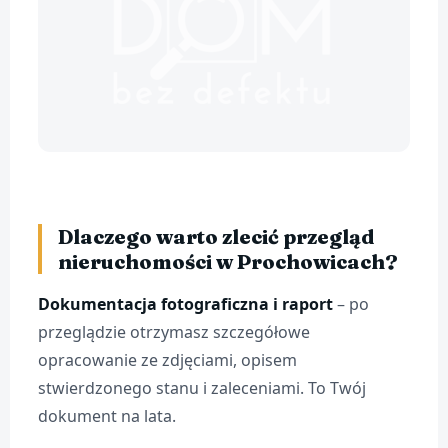
Dlaczego warto zlecić przegląd
nieruchomości w Prochowicach?
Dokumentacja fotograficzna i raport
– po
przeglądzie otrzymasz szczegółowe
opracowanie ze zdjęciami, opisem
stwierdzonego stanu i zaleceniami. To Twój
dokument na lata.