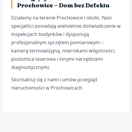
Prochowice – Dom bez Defektu
Działamy na terenie Prochowice i okolic. Nasi
specjaliści posiadają wieloletnie doświadczenie w
inspekcjach budynków i dysponują
profesjonalnym sprzętem pomiarowym –
kamerą termowizyjną, miernikami wilgotności,
poziomica laserowa i innymi narzędziami
diagnostycznymi.
Skontaktuj się z nami i umów przegląd
nieruchomości w Prochowicach.