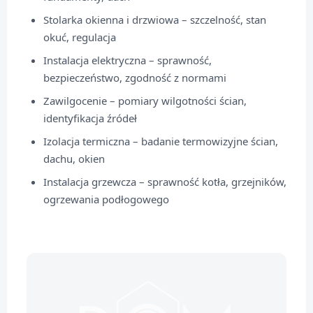
Stolarka okienna i drzwiowa – szczelność, stan
okuć, regulacja
Instalacja elektryczna – sprawność,
bezpieczeństwo, zgodność z normami
Zawilgocenie – pomiary wilgotności ścian,
identyfikacja źródeł
Izolacja termiczna – badanie termowizyjne ścian,
dachu, okien
Instalacja grzewcza – sprawność kotła, grzejników,
ogrzewania podłogowego