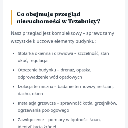
Co obejmuje przegląd
nieruchomości w Trzebnicy?
Nasz przegląd jest kompleksowy – sprawdzamy
wszystkie kluczowe elementy budynku:
Stolarka okienna i drzwiowa – szczelność, stan
okuć, regulacja
Otoczenie budynku – drenaż, opaska,
odprowadzenie wód opadowych
Izolacja termiczna – badanie termowizyjne ścian,
dachu, okien
Instalacja grzewcza – sprawność kotła, grzejników,
ogrzewania podłogowego
Zawilgocenie – pomiary wilgotności ścian,
identyfikacja źródeł