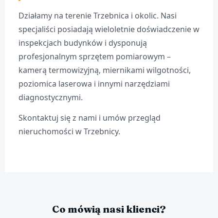
Działamy na terenie Trzebnica i okolic. Nasi
specjaliści posiadają wieloletnie doświadczenie w
inspekcjach budynków i dysponują
profesjonalnym sprzętem pomiarowym –
kamerą termowizyjną, miernikami wilgotności,
poziomica laserowa i innymi narzędziami
diagnostycznymi.
Skontaktuj się z nami i umów przegląd
nieruchomości w Trzebnicy.
Co mówią nasi klienci?