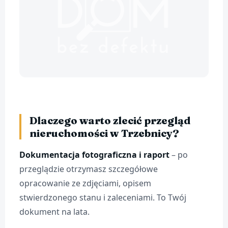
Dlaczego warto zlecić przegląd
nieruchomości w Trzebnicy?
Dokumentacja fotograficzna i raport
– po
przeglądzie otrzymasz szczegółowe
opracowanie ze zdjęciami, opisem
stwierdzonego stanu i zaleceniami. To Twój
dokument na lata.