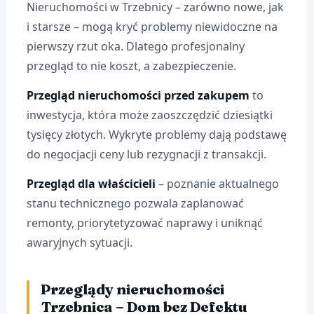
Nieruchomości w Trzebnicy – zarówno nowe, jak
i starsze – mogą kryć problemy niewidoczne na
pierwszy rzut oka. Dlatego profesjonalny
przegląd to nie koszt, a zabezpieczenie.
Przegląd nieruchomości przed zakupem
to
inwestycja, która może zaoszczędzić dziesiątki
tysięcy złotych. Wykryte problemy dają podstawę
do negocjacji ceny lub rezygnacji z transakcji.
Przegląd dla właścicieli
– poznanie aktualnego
stanu technicznego pozwala zaplanować
remonty, priorytetyzować naprawy i uniknąć
awaryjnych sytuacji.
Przeglądy nieruchomości
Trzebnica – Dom bez Defektu