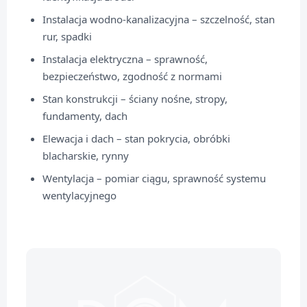
Instalacja wodno-kanalizacyjna – szczelność, stan
rur, spadki
Instalacja elektryczna – sprawność,
bezpieczeństwo, zgodność z normami
Stan konstrukcji – ściany nośne, stropy,
fundamenty, dach
Elewacja i dach – stan pokrycia, obróbki
blacharskie, rynny
Wentylacja – pomiar ciągu, sprawność systemu
wentylacyjnego