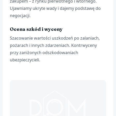
zakupem – z rynku pierwotnego i wtórnego.
Ujawniamy ukryte wady i dajemy podstawę do
negocjacji.
Ocena szkód i wyceny
Szacowanie wartości uszkodzeń po zalaniach,
pożarach i innych zdarzeniach. Kontrwyceny
przy zaniżonych odszkodowaniach
ubezpieczycieli.