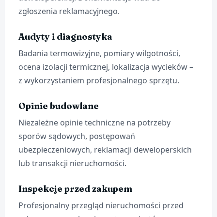
zgłoszenia reklamacyjnego.
Audyty i diagnostyka
Badania termowizyjne, pomiary wilgotności,
ocena izolacji termicznej, lokalizacja wycieków –
z wykorzystaniem profesjonalnego sprzętu.
Opinie budowlane
Niezależne opinie techniczne na potrzeby
sporów sądowych, postępowań
ubezpieczeniowych, reklamacji deweloperskich
lub transakcji nieruchomości.
Inspekcje przed zakupem
Profesjonalny przegląd nieruchomości przed