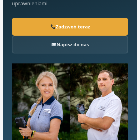
uprawnieniami.
Zadzwoń teraz
Napisz do nas