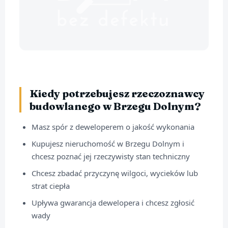
Kiedy potrzebujesz rzeczoznawcy
budowlanego w Brzegu Dolnym?
Masz spór z deweloperem o jakość wykonania
Kupujesz nieruchomość w Brzegu Dolnym i
chcesz poznać jej rzeczywisty stan techniczny
Chcesz zbadać przyczynę wilgoci, wycieków lub
strat ciepła
Upływa gwarancja dewelopera i chcesz zgłosić
wady