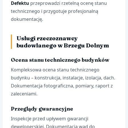
Defektu
przeprowadzi rzetelną ocenę stanu
technicznego i przygotuje profesjonalną
dokumentację.
Usługi rzeczoznawcy
budowlanego w Brzegu Dolnym
Ocena stanu technicznego budynków
Kompleksowa ocena stanu technicznego
budynku – konstrukcja, instalacje, izolacja, dach.
Dokumentacja fotograficzna, pomiary, raport z
zaleceniami.
Przeglądy gwarancyjne
Inspekcje przed upływem gwarancji
deweloperskiej. Dokumentacja wad do