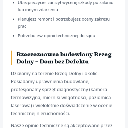
Ubezpieczyciel zaniżył wycenę szkody po zalaniu
lub innym zdarzeniu
Planujesz remont i potrzebujesz oceny zakresu
prac
Potrzebujesz opinii technicznej do sądu
Rzeczoznawca budowlany Brzeg
Dolny – Dom bez Defektu
Działamy na terenie Brzeg Dolny i okolic.
Posiadamy uprawnienia budowlane,
profesjonalny sprzęt diagnostyczny (kamera
termowizyjna, mierniki wilgotności, poziomica
laserowa) i wieloletnie doświadczenie w ocenie
technicznej nieruchomości.
Nasze opinie techniczne są akceptowane przez