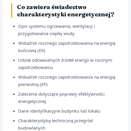
Co zawiera świadectwo
charakterystyki energetycznej?
Opis systemu ogrzewania, wentylacji i
przygotowania ciepłej wody
Wskaźnik rocznego zapotrzebowania na energię
końcową (EK)
Udział odnawialnych źródeł energii w rocznym
zapotrzebowaniu
Wskaźnik rocznego zapotrzebowania na energię
pierwotną (EP)
Zalecenia dotyczące poprawy efektywności
energetycznej
Dane identyfikacyjne budynku lub lokalu
Charakterystykę techniczną przegród
budowlanych