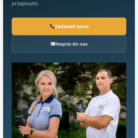
przepisami.
Zadzwoń teraz
Napisz do nas