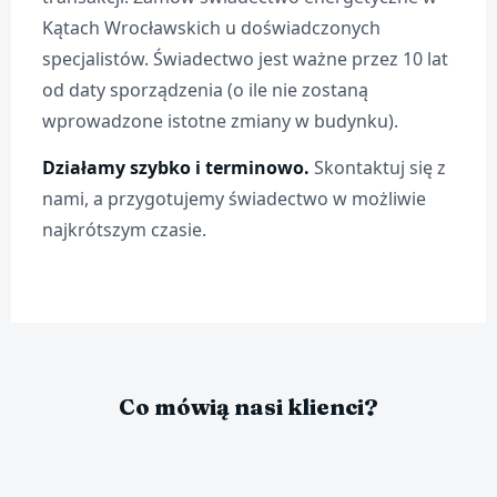
Kątach Wrocławskich u doświadczonych
specjalistów. Świadectwo jest ważne przez 10 lat
od daty sporządzenia (o ile nie zostaną
wprowadzone istotne zmiany w budynku).
Działamy szybko i terminowo.
Skontaktuj się z
nami, a przygotujemy świadectwo w możliwie
najkrótszym czasie.
Co mówią nasi klienci?