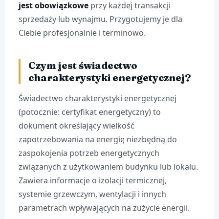
jest obowiązkowe
przy każdej transakcji
sprzedaży lub wynajmu. Przygotujemy je dla
Ciebie profesjonalnie i terminowo.
Czym jest świadectwo
charakterystyki energetycznej?
Świadectwo charakterystyki energetycznej
(potocznie: certyfikat energetyczny) to
dokument określający wielkość
zapotrzebowania na energię niezbędną do
zaspokojenia potrzeb energetycznych
związanych z użytkowaniem budynku lub lokalu.
Zawiera informacje o izolacji termicznej,
systemie grzewczym, wentylacji i innych
parametrach wpływających na zużycie energii.