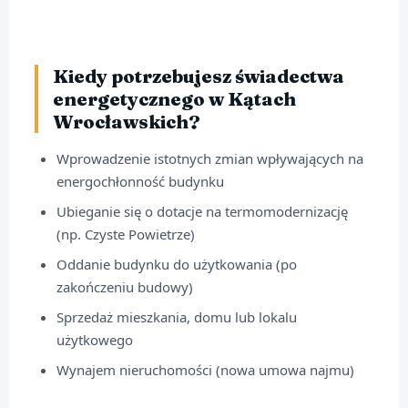
Kiedy potrzebujesz świadectwa
energetycznego w Kątach
Wrocławskich?
Wprowadzenie istotnych zmian wpływających na
energochłonność budynku
Ubieganie się o dotacje na termomodernizację
(np. Czyste Powietrze)
Oddanie budynku do użytkowania (po
zakończeniu budowy)
Sprzedaż mieszkania, domu lub lokalu
użytkowego
Wynajem nieruchomości (nowa umowa najmu)