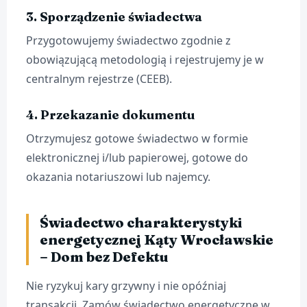
3. Sporządzenie świadectwa
Przygotowujemy świadectwo zgodnie z
obowiązującą metodologią i rejestrujemy je w
centralnym rejestrze (CEEB).
4. Przekazanie dokumentu
Otrzymujesz gotowe świadectwo w formie
elektronicznej i/lub papierowej, gotowe do
okazania notariuszowi lub najemcy.
Świadectwo charakterystyki
energetycznej Kąty Wrocławskie
– Dom bez Defektu
Nie ryzykuj kary grzywny i nie opóźniaj
transakcji. Zamów świadectwo energetyczne w