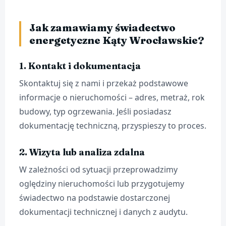
Jak zamawiamy świadectwo
energetyczne Kąty Wrocławskie?
1. Kontakt i dokumentacja
Skontaktuj się z nami i przekaż podstawowe
informacje o nieruchomości – adres, metraż, rok
budowy, typ ogrzewania. Jeśli posiadasz
dokumentację techniczną, przyspieszy to proces.
2. Wizyta lub analiza zdalna
W zależności od sytuacji przeprowadzimy
oględziny nieruchomości lub przygotujemy
świadectwo na podstawie dostarczonej
dokumentacji technicznej i danych z audytu.