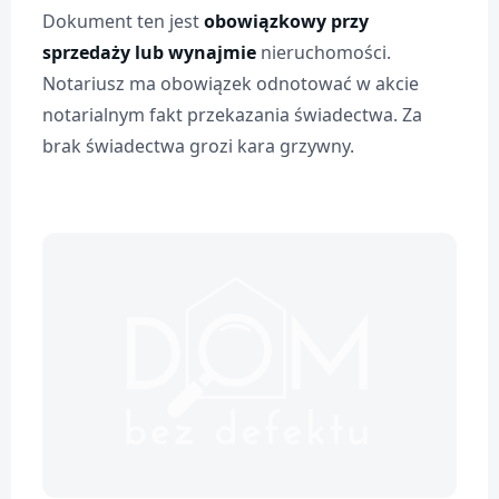
Dokument ten jest
obowiązkowy przy
sprzedaży lub wynajmie
nieruchomości.
Notariusz ma obowiązek odnotować w akcie
notarialnym fakt przekazania świadectwa. Za
brak świadectwa grozi kara grzywny.