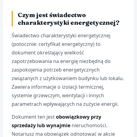
Czym jest świadectwo
charakterystyki energetycznej?
Świadectwo charakterystyki energetycznej
(potocznie: certyfikat energetyczny) to
dokument określający wielkość
zapotrzebowania na energię niezbędną do
zaspokojenia potrzeb energetycznych
związanych z użytkowaniem budynku lub lokalu.
Zawiera informacje o izolacji termicznej,
systemie grzewczym, wentylacji i innych
parametrach wpływających na zużycie energii.
Dokument ten jest
obowiązkowy przy
sprzedaży lub wynajmie
nieruchomości.
Notariusz ma obowiązek odnotować w akcie