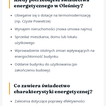
energetycznego w Oleśnicy?
Ubieganie się o dotacje na termomodernizację
(np. Czyste Powietrze)
Wynajem nieruchomości (nowa umowa najmu)
Sprzedaż mieszkania, domu lub lokalu
użytkowego
Wprowadzenie istotnych zmian wpływających na
energochłonność budynku
Oddanie budynku do użytkowania (po
zakończeniu budowy)
Co zawiera świadectwo
charakterystyki energetycznej?
Zalecenia dotyczące poprawy efektywności