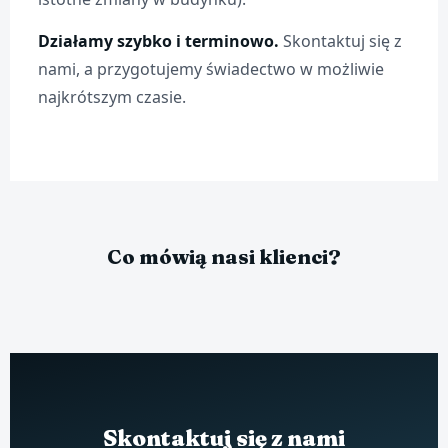
Działamy szybko i terminowo.
Skontaktuj się z
nami, a przygotujemy świadectwo w możliwie
najkrótszym czasie.
Co mówią nasi klienci?
Skontaktuj się z nami