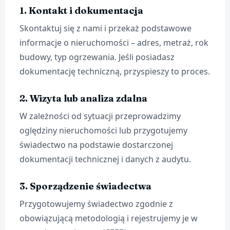
1. Kontakt i dokumentacja
Skontaktuj się z nami i przekaż podstawowe
informacje o nieruchomości – adres, metraż, rok
budowy, typ ogrzewania. Jeśli posiadasz
dokumentację techniczną, przyspieszy to proces.
2. Wizyta lub analiza zdalna
W zależności od sytuacji przeprowadzimy
oględziny nieruchomości lub przygotujemy
świadectwo na podstawie dostarczonej
dokumentacji technicznej i danych z audytu.
3. Sporządzenie świadectwa
Przygotowujemy świadectwo zgodnie z
obowiązującą metodologią i rejestrujemy je w