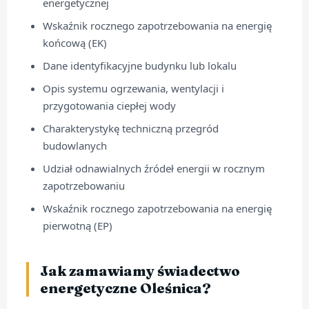
energetycznej
Wskaźnik rocznego zapotrzebowania na energię
końcową (EK)
Dane identyfikacyjne budynku lub lokalu
Opis systemu ogrzewania, wentylacji i
przygotowania ciepłej wody
Charakterystykę techniczną przegród
budowlanych
Udział odnawialnych źródeł energii w rocznym
zapotrzebowaniu
Wskaźnik rocznego zapotrzebowania na energię
pierwotną (EP)
Jak zamawiamy świadectwo
energetyczne Oleśnica?