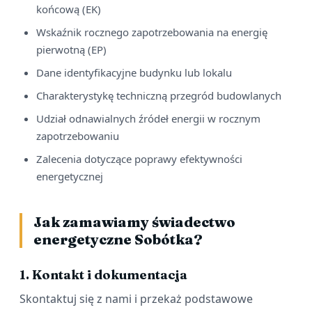
końcową (EK)
Wskaźnik rocznego zapotrzebowania na energię
pierwotną (EP)
Dane identyfikacyjne budynku lub lokalu
Charakterystykę techniczną przegród budowlanych
Udział odnawialnych źródeł energii w rocznym
zapotrzebowaniu
Zalecenia dotyczące poprawy efektywności
energetycznej
Jak zamawiamy świadectwo
energetyczne Sobótka?
1. Kontakt i dokumentacja
Skontaktuj się z nami i przekaż podstawowe