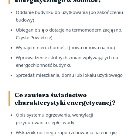
Oddanie budynku do użytkowania (po zakończeniu
budowy)
Ubieganie się o dotacje na termomodernizację (np.
Czyste Powietrze)
Wynajem nieruchomości (nowa umowa najmu)
Wprowadzenie istotnych zmian wpływających na
energochłonność budynku
Sprzedaż mieszkania, domu lub lokalu użytkowego
Co zawiera świadectwo
charakterystyki energetycznej?
Opis systemu ogrzewania, wentylacji i
przygotowania ciepłej wody
Wskaźnik rocznego zapotrzebowania na energię