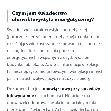
Czym jest świadectwo
charakterystyki energetycznej?
Świadectwo charakterystyki energetycznej
(potocznie: certyfikat energetyczny) to dokument
określający wielkość zapotrzebowania na energię
niezbędną do zaspokojenia potrzeb
energetycznych związanych z użytkowaniem
budynku lub lokalu. Zawiera informacje o izolacji
termicznej, systemie grzewczym, wentylacji i innych
parametrach wpływających na zużycie energii.
Dokument ten jest
obowiązkowy przy sprzedaży
lub wynajmie
nieruchomości. Notariusz ma
obowiązek odnotować w akcie notarialnym fakt
przekazania świadectwa. Za brak świadectwa grozi