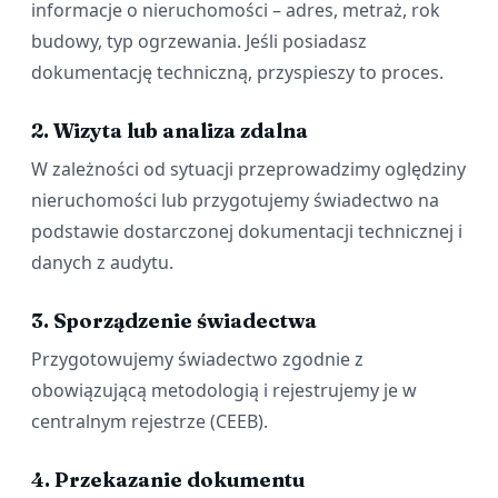
informacje o nieruchomości – adres, metraż, rok
budowy, typ ogrzewania. Jeśli posiadasz
dokumentację techniczną, przyspieszy to proces.
2. Wizyta lub analiza zdalna
W zależności od sytuacji przeprowadzimy oględziny
nieruchomości lub przygotujemy świadectwo na
podstawie dostarczonej dokumentacji technicznej i
danych z audytu.
3. Sporządzenie świadectwa
Przygotowujemy świadectwo zgodnie z
obowiązującą metodologią i rejestrujemy je w
centralnym rejestrze (CEEB).
4. Przekazanie dokumentu