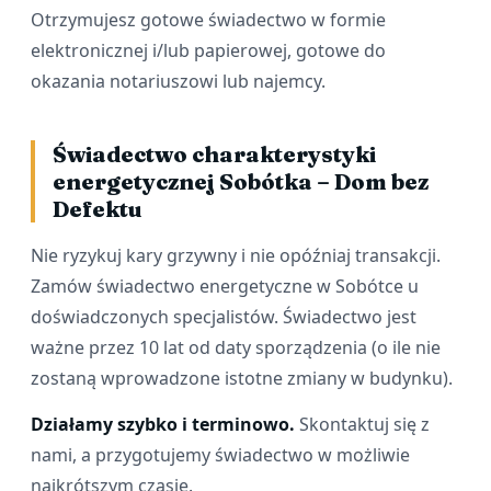
Otrzymujesz gotowe świadectwo w formie
elektronicznej i/lub papierowej, gotowe do
okazania notariuszowi lub najemcy.
Świadectwo charakterystyki
energetycznej Sobótka – Dom bez
Defektu
Nie ryzykuj kary grzywny i nie opóźniaj transakcji.
Zamów świadectwo energetyczne w Sobótce u
doświadczonych specjalistów. Świadectwo jest
ważne przez 10 lat od daty sporządzenia (o ile nie
zostaną wprowadzone istotne zmiany w budynku).
Działamy szybko i terminowo.
Skontaktuj się z
nami, a przygotujemy świadectwo w możliwie
najkrótszym czasie.