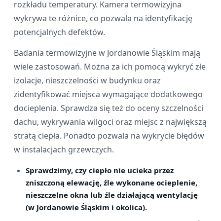
rozkładu temperatury. Kamera termowizyjna
wykrywa te różnice, co pozwala na identyfikację
potencjalnych defektów.
Badania termowizyjne w Jordanowie Śląskim mają
wiele zastosowań. Można za ich pomocą wykryć złe
izolacje, nieszczelności w budynku oraz
zidentyfikować miejsca wymagające dodatkowego
docieplenia. Sprawdza się też do oceny szczelności
dachu, wykrywania wilgoci oraz miejsc z największą
stratą ciepła. Ponadto pozwala na wykrycie błędów
w instalacjach grzewczych.
Sprawdzimy, czy ciepło nie ucieka przez
zniszczoną elewację, źle wykonane ocieplenie,
nieszczelne okna lub źle działającą wentylację
(w Jordanowie Śląskim i okolica).