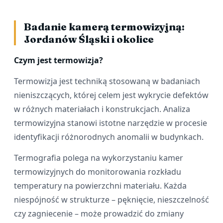
Badanie kamerą termowizyjną:
Jordanów Śląski i okolice
Czym jest termowizja?
Termowizja jest techniką stosowaną w badaniach
nieniszczących, której celem jest wykrycie defektów
w różnych materiałach i konstrukcjach. Analiza
termowizyjna stanowi istotne narzędzie w procesie
identyfikacji różnorodnych anomalii w budynkach.
Termografia polega na wykorzystaniu kamer
termowizyjnych do monitorowania rozkładu
temperatury na powierzchni materiału. Każda
niespójność w strukturze – pęknięcie, nieszczelność
czy zagniecenie – może prowadzić do zmiany