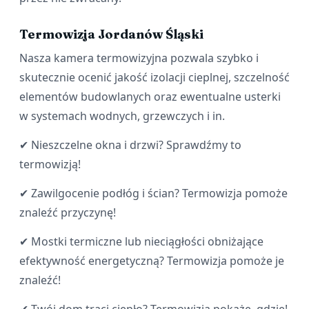
Termowizja Jordanów Śląski
Nasza kamera termowizyjna pozwala szybko i
skutecznie ocenić jakość izolacji cieplnej, szczelność
elementów budowlanych oraz ewentualne usterki
w systemach wodnych, grzewczych i in.
✔ Nieszczelne okna i drzwi? Sprawdźmy to
termowizją!
✔ Zawilgocenie podłóg i ścian? Termowizja pomoże
znaleźć przyczynę!
✔ Mostki termiczne lub nieciągłości obniżające
efektywność energetyczną? Termowizja pomoże je
znaleźć!