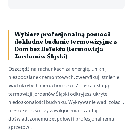
Wybierz profesjonalną pomoc i
dokładne badanie termowizyjne z
Dom bez Defektu (termowizja
Jordanów Śląski)
Oszczędź na rachunkach za energię, uniknij
niespodzianek remontowych, zweryfikuj istnienie
wad ukrytych nieruchomości. Z naszą usługą
termowizji Jordanów Śląski odkryjesz ukryte
niedoskonałości budynku. Wykrywanie wad izolacji,
nieszczelności czy zawilgocenia – zaufaj
doświadczonemu zespołowi i profesjonalnemu
sprzętowi.