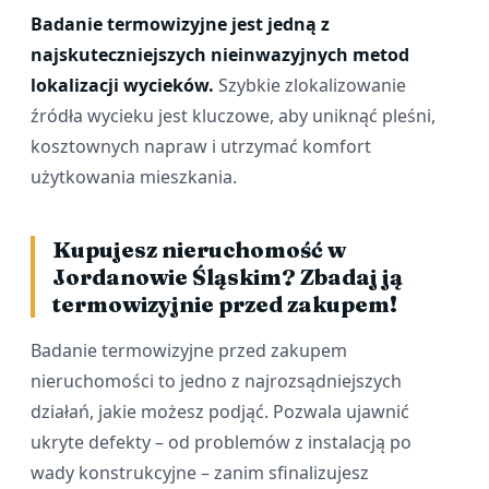
Badanie termowizyjne jest jedną z
najskuteczniejszych nieinwazyjnych metod
lokalizacji wycieków.
Szybkie zlokalizowanie
źródła wycieku jest kluczowe, aby uniknąć pleśni,
kosztownych napraw i utrzymać komfort
użytkowania mieszkania.
Kupujesz nieruchomość w
Jordanowie Śląskim? Zbadaj ją
termowizyjnie przed zakupem!
Badanie termowizyjne przed zakupem
nieruchomości to jedno z najrozsądniejszych
działań, jakie możesz podjąć. Pozwala ujawnić
ukryte defekty – od problemów z instalacją po
wady konstrukcyjne – zanim sfinalizujesz