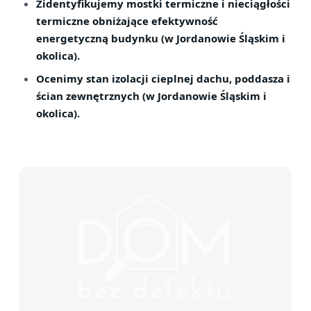
Zidentyfikujemy mostki termiczne i nieciągłości
termiczne obniżające efektywność
energetyczną budynku (w Jordanowie Śląskim i
okolica).
Ocenimy stan izolacji cieplnej dachu, poddasza i
ścian zewnętrznych (w Jordanowie Śląskim i
okolica).