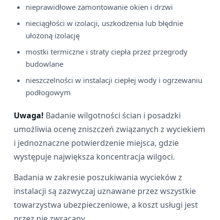
nieprawidłowe zamontowanie okien i drzwi
nieciągłości w izolacji, uszkodzenia lub błędnie
ułożoną izolację
mostki termiczne i straty ciepła przez przegrody
budowlane
nieszczelności w instalacji ciepłej wody i ogrzewaniu
podłogowym
Uwaga!
Badanie wilgotności ścian i posadzki
umożliwia ocenę zniszczeń związanych z wyciekiem
i jednoznaczne potwierdzenie miejsca, gdzie
występuje największa koncentracja wilgoci.
Badania w zakresie poszukiwania wycieków z
instalacji są zazwyczaj uznawane przez wszystkie
towarzystwa ubezpieczeniowe, a koszt usługi jest
przez nie zwracany.