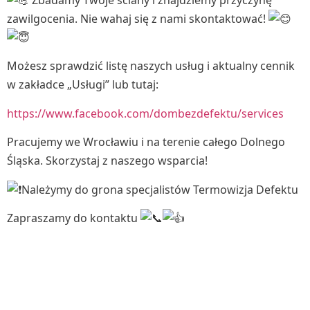
zawilgocenia. Nie wahaj się z nami skontaktować!
Możesz sprawdzić listę naszych usług i aktualny cennik
w zakładce „Usługi” lub tutaj:
https://www.facebook.com/dombezdefektu/services
Pracujemy we Wrocławiu i na terenie całego Dolnego
Śląska. Skorzystaj z naszego wsparcia!
Należymy do grona specjalistów Termowizja Defektu
Zapraszamy do kontaktu